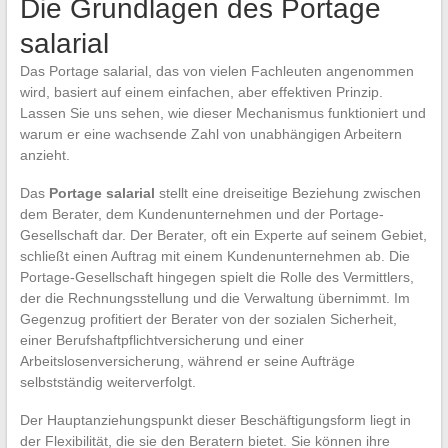
Die Grundlagen des Portage
salarial
Das Portage salarial, das von vielen Fachleuten angenommen
wird, basiert auf einem einfachen, aber effektiven Prinzip.
Lassen Sie uns sehen, wie dieser Mechanismus funktioniert und
warum er eine wachsende Zahl von unabhängigen Arbeitern
anzieht.
Das
Portage salarial
stellt eine dreiseitige Beziehung zwischen
dem Berater, dem Kundenunternehmen und der Portage-
Gesellschaft dar. Der Berater, oft ein Experte auf seinem Gebiet,
schließt einen Auftrag mit einem Kundenunternehmen ab. Die
Portage-Gesellschaft hingegen spielt die Rolle des Vermittlers,
der die Rechnungsstellung und die Verwaltung übernimmt. Im
Gegenzug profitiert der Berater von der sozialen Sicherheit,
einer Berufshaftpflichtversicherung und einer
Arbeitslosenversicherung, während er seine Aufträge
selbstständig weiterverfolgt.
Der Hauptanziehungspunkt dieser Beschäftigungsform liegt in
der Flexibilität, die sie den Beratern bietet. Sie können ihre