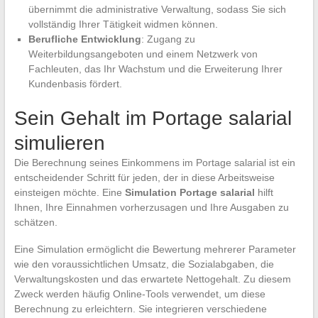
übernimmt die administrative Verwaltung, sodass Sie sich
vollständig Ihrer Tätigkeit widmen können.
Berufliche Entwicklung
: Zugang zu
Weiterbildungsangeboten und einem Netzwerk von
Fachleuten, das Ihr Wachstum und die Erweiterung Ihrer
Kundenbasis fördert.
Sein Gehalt im Portage salarial
simulieren
Die Berechnung seines Einkommens im Portage salarial ist ein
entscheidender Schritt für jeden, der in diese Arbeitsweise
einsteigen möchte. Eine
Simulation Portage salarial
hilft
Ihnen, Ihre Einnahmen vorherzusagen und Ihre Ausgaben zu
schätzen.
Eine Simulation ermöglicht die Bewertung mehrerer Parameter
wie den voraussichtlichen Umsatz, die Sozialabgaben, die
Verwaltungskosten und das erwartete Nettogehalt. Zu diesem
Zweck werden häufig Online-Tools verwendet, um diese
Berechnung zu erleichtern. Sie integrieren verschiedene