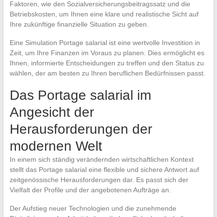
Faktoren, wie den Sozialversicherungsbeitragssatz und die
Betriebskosten, um Ihnen eine klare und realistische Sicht auf
Ihre zukünftige finanzielle Situation zu geben.
Eine Simulation Portage salarial ist eine wertvolle Investition in
Zeit, um Ihre Finanzen im Voraus zu planen. Dies ermöglicht es
Ihnen, informierte Entscheidungen zu treffen und den Status zu
wählen, der am besten zu Ihren beruflichen Bedürfnissen passt.
Das Portage salarial im
Angesicht der
Herausforderungen der
modernen Welt
In einem sich ständig verändernden wirtschaftlichen Kontext
stellt das Portage salarial eine flexible und sichere Antwort auf
zeitgenössische Herausforderungen dar. Es passt sich der
Vielfalt der Profile und der angebotenen Aufträge an.
Der Aufstieg neuer Technologien und die zunehmende