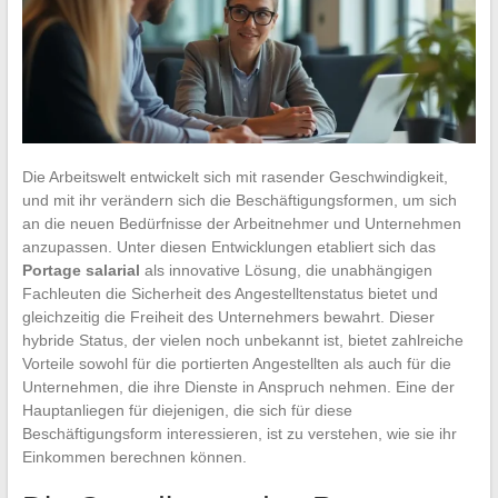
Die Arbeitswelt entwickelt sich mit rasender Geschwindigkeit,
und mit ihr verändern sich die Beschäftigungsformen, um sich
an die neuen Bedürfnisse der Arbeitnehmer und Unternehmen
anzupassen. Unter diesen Entwicklungen etabliert sich das
Portage salarial
als innovative Lösung, die unabhängigen
Fachleuten die Sicherheit des Angestelltenstatus bietet und
gleichzeitig die Freiheit des Unternehmers bewahrt. Dieser
hybride Status, der vielen noch unbekannt ist, bietet zahlreiche
Vorteile sowohl für die portierten Angestellten als auch für die
Unternehmen, die ihre Dienste in Anspruch nehmen. Eine der
Hauptanliegen für diejenigen, die sich für diese
Beschäftigungsform interessieren, ist zu verstehen, wie sie ihr
Einkommen berechnen können.