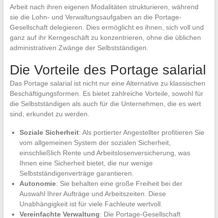
Arbeit nach ihren eigenen Modalitäten strukturieren, während
sie die Lohn- und Verwaltungsaufgaben an die Portage-
Gesellschaft delegieren. Dies ermöglicht es ihnen, sich voll und
ganz auf ihr Kerngeschäft zu konzentrieren, ohne die üblichen
administrativen Zwänge der Selbstständigen.
Die Vorteile des Portage salarial
Das Portage salarial ist nicht nur eine Alternative zu klassischen
Beschäftigungsformen. Es bietet zahlreiche Vorteile, sowohl für
die Selbstständigen als auch für die Unternehmen, die es wert
sind, erkundet zu werden.
Soziale Sicherheit
: Als portierter Angestellter profitieren Sie
vom allgemeinen System der sozialen Sicherheit,
einschließlich Rente und Arbeitslosenversicherung, was
Ihnen eine Sicherheit bietet, die nur wenige
Selbstständigenverträge garantieren.
Autonomie
: Sie behalten eine große Freiheit bei der
Auswahl Ihrer Aufträge und Arbeitszeiten. Diese
Unabhängigkeit ist für viele Fachleute wertvoll.
Vereinfachte Verwaltung
: Die Portage-Gesellschaft