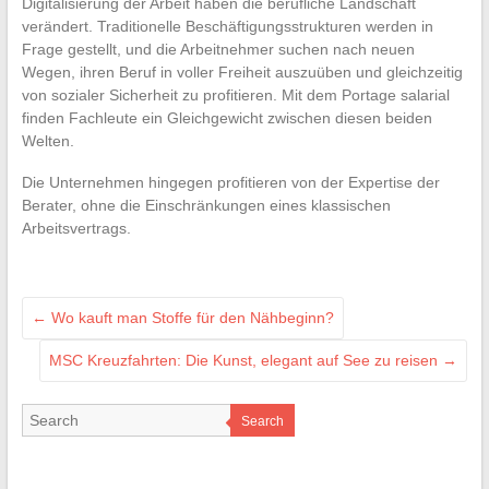
Digitalisierung der Arbeit haben die berufliche Landschaft
verändert. Traditionelle Beschäftigungsstrukturen werden in
Frage gestellt, und die Arbeitnehmer suchen nach neuen
Wegen, ihren Beruf in voller Freiheit auszuüben und gleichzeitig
von sozialer Sicherheit zu profitieren. Mit dem Portage salarial
finden Fachleute ein Gleichgewicht zwischen diesen beiden
Welten.
Die Unternehmen hingegen profitieren von der Expertise der
Berater, ohne die Einschränkungen eines klassischen
Arbeitsvertrags.
←
Wo kauft man Stoffe für den Nähbeginn?
MSC Kreuzfahrten: Die Kunst, elegant auf See zu reisen
→
Search