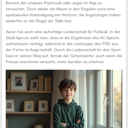
Bereich der urbanen Popmusik oder sogar im Rap zu
versuchen. Doch weder ein Album in den Regalen noch eine
spektakuläre Ankündigung am Horizont, die Angehörigen halten
weiterhin an der Regel der Stille fest.
Aaron hat auch eine aufrichtige Leidenschaft für Fußball. In der
Stadt Ajaccio weiß man, dass er die Ergebnisse des AC Ajaccio
aufmerksam verfolgt, während er die Leistungen des PSG aus
der Ferne im Auge behält. Durch die Leidenschaft für den Sport
baut er seinen Weg auf, fernab der Scheinwerfer, auch wenn die
Presse manchmal versucht, mehr darüber zu erfahren.