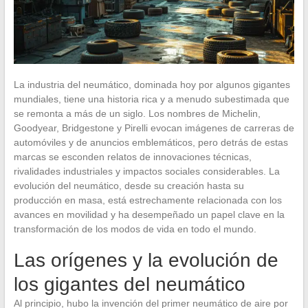
La industria del neumático, dominada hoy por algunos gigantes
mundiales, tiene una historia rica y a menudo subestimada que
se remonta a más de un siglo. Los nombres de Michelin,
Goodyear, Bridgestone y Pirelli evocan imágenes de carreras de
automóviles y de anuncios emblemáticos, pero detrás de estas
marcas se esconden relatos de innovaciones técnicas,
rivalidades industriales y impactos sociales considerables. La
evolución del neumático, desde su creación hasta su
producción en masa, está estrechamente relacionada con los
avances en movilidad y ha desempeñado un papel clave en la
transformación de los modos de vida en todo el mundo.
Las orígenes y la evolución de
los gigantes del neumático
Al principio, hubo la invención del primer neumático de aire por