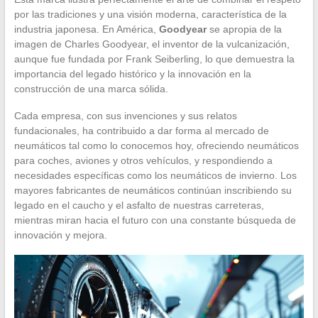
por las tradiciones y una visión moderna, característica de la
industria japonesa. En América,
Goodyear
se apropia de la
imagen de Charles Goodyear, el inventor de la vulcanización,
aunque fue fundada por Frank Seiberling, lo que demuestra la
importancia del legado histórico y la innovación en la
construcción de una marca sólida.
Cada empresa, con sus invenciones y sus relatos
fundacionales, ha contribuido a dar forma al mercado de
neumáticos tal como lo conocemos hoy, ofreciendo neumáticos
para coches, aviones y otros vehículos, y respondiendo a
necesidades específicas como los neumáticos de invierno. Los
mayores fabricantes de neumáticos continúan inscribiendo su
legado en el caucho y el asfalto de nuestras carreteras,
mientras miran hacia el futuro con una constante búsqueda de
innovación y mejora.