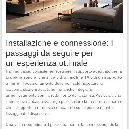
Installazione e connessione: i
passaggi da seguire per
un’esperienza ottimale
Il primo passo consiste nel scegliere il supporto adeguato per la
tua barra sonora, che si tratti di un
mobile TV
o di un
supporto
a muro
. Il posizionamento deve non solo rispettare le
raccomandazioni acustiche ma anche integrarsi
armoniosamente con l’arredamento della stanza. Assicurati che
il mobile sia abbastanza largo per ospitare la tua barra sonora o
che il supporto a muro sia compatibile con il peso e i punti di
fissaggio del dispositivo.
Una volta determinato il posizionamento, la connessione della