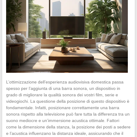
L’ottimizzazione dell’esperienza audiovisiva domestica passa
spesso per l’aggiunta di una barra sonora, un dispositivo in
grado di migliorare la qualità sonora dei vostri film, serie e
videogiochi. La questione della posizione di questo dispositivo è
fondamentale. Infatti, posizionare correttamente una barra
sonora rispetto alla televisione può fare tutta la differenza tra un
suono mediocre e un’immersione acustica ottimale. Fattori
come la dimensione della stanza, la posizione dei posti a sedere
e l’acustica influenzano la distanza ideale, assicurando che il