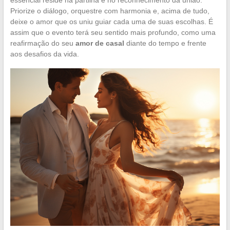
Priorize o diálogo, orquestre com harmonia e, acima de tudo,
deixe o amor que os uniu guiar cada uma de suas escolhas. É
assim que o evento terá seu sentido mais profundo, como uma
reafirmação do seu
amor de casal
diante do tempo e frente
aos desafios da vida.