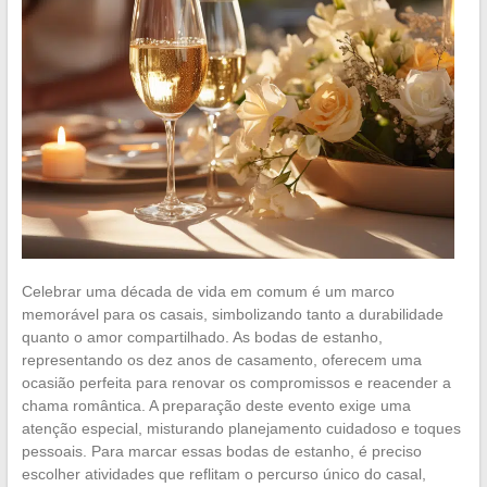
Celebrar uma década de vida em comum é um marco
memorável para os casais, simbolizando tanto a durabilidade
quanto o amor compartilhado. As bodas de estanho,
representando os dez anos de casamento, oferecem uma
ocasião perfeita para renovar os compromissos e reacender a
chama romântica. A preparação deste evento exige uma
atenção especial, misturando planejamento cuidadoso e toques
pessoais. Para marcar essas bodas de estanho, é preciso
escolher atividades que reflitam o percurso único do casal,