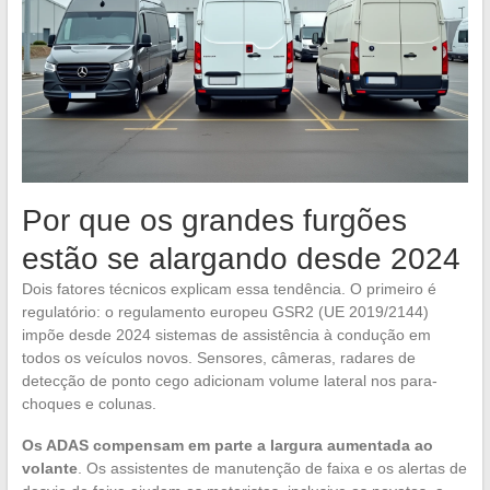
Por que os grandes furgões
estão se alargando desde 2024
Dois fatores técnicos explicam essa tendência. O primeiro é
regulatório: o regulamento europeu GSR2 (UE 2019/2144)
impõe desde 2024 sistemas de assistência à condução em
todos os veículos novos. Sensores, câmeras, radares de
detecção de ponto cego adicionam volume lateral nos para-
choques e colunas.
Os ADAS compensam em parte a largura aumentada ao
volante
. Os assistentes de manutenção de faixa e os alertas de