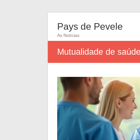
Pays de Pevele
As Notícias
Mutualidade de saúde: