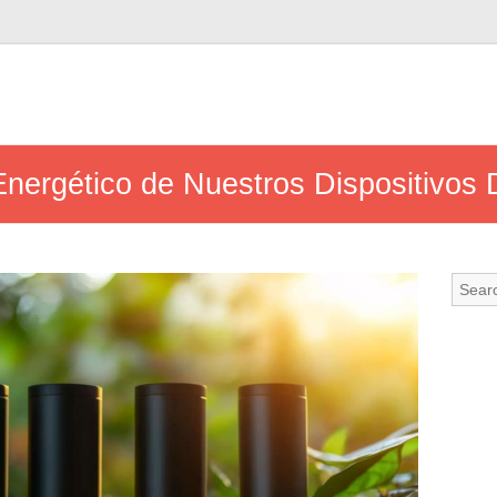
Energético de Nuestros Dispositivos 