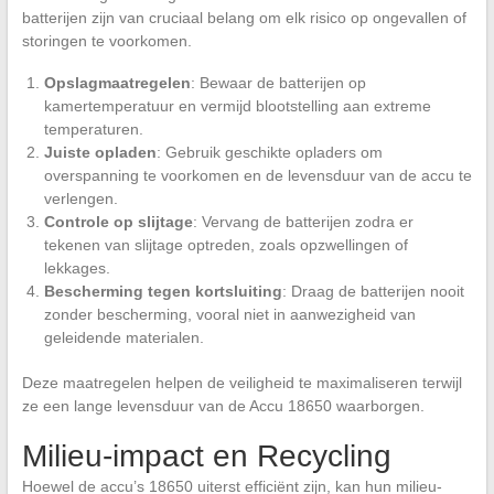
batterijen zijn van cruciaal belang om elk risico op ongevallen of
storingen te voorkomen.
Opslagmaatregelen
: Bewaar de batterijen op
kamertemperatuur en vermijd blootstelling aan extreme
temperaturen.
Juiste opladen
: Gebruik geschikte opladers om
overspanning te voorkomen en de levensduur van de accu te
verlengen.
Controle op slijtage
: Vervang de batterijen zodra er
tekenen van slijtage optreden, zoals opzwellingen of
lekkages.
Bescherming tegen kortsluiting
: Draag de batterijen nooit
zonder bescherming, vooral niet in aanwezigheid van
geleidende materialen.
Deze maatregelen helpen de veiligheid te maximaliseren terwijl
ze een lange levensduur van de Accu 18650 waarborgen.
Milieu-impact en Recycling
Hoewel de accu’s 18650 uiterst efficiënt zijn, kan hun milieu-