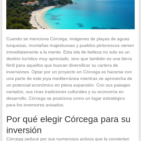
Cuando se menciona Córcega, imágenes de playas de aguas
turquesas, montañas majestuosas y pueblos pintorescos vienen
inmediatamente a la mente. Esta isla de belleza no solo es un
destino turístico muy apreciado, sino que también es una tierra
fértil para aquellos que buscan diversificar su cartera de
inversiones. Optar por un proyecto en Córcega es hacerse con
una parte de este joya mediterránea mientras se aprovecha de
un potencial económico en plena expansión. Con sus paisajes
variados, sus ricas tradiciones culturales y su economía en
desarrollo, Córcega se posiciona como un lugar estratégico
para los inversores avisados.
Por qué elegir Córcega para su
inversión
Córcega seduce por sus numerosos activos que la convierten