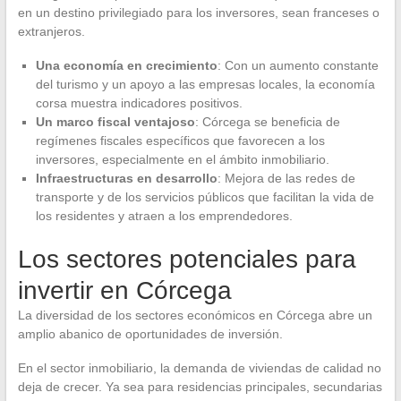
en un destino privilegiado para los inversores, sean franceses o
extranjeros.
Una economía en crecimiento
: Con un aumento constante
del turismo y un apoyo a las empresas locales, la economía
corsa muestra indicadores positivos.
Un marco fiscal ventajoso
: Córcega se beneficia de
regímenes fiscales específicos que favorecen a los
inversores, especialmente en el ámbito inmobiliario.
Infraestructuras en desarrollo
: Mejora de las redes de
transporte y de los servicios públicos que facilitan la vida de
los residentes y atraen a los emprendedores.
Los sectores potenciales para
invertir en Córcega
La diversidad de los sectores económicos en Córcega abre un
amplio abanico de oportunidades de inversión.
En el sector inmobiliario, la demanda de viviendas de calidad no
deja de crecer. Ya sea para residencias principales, secundarias