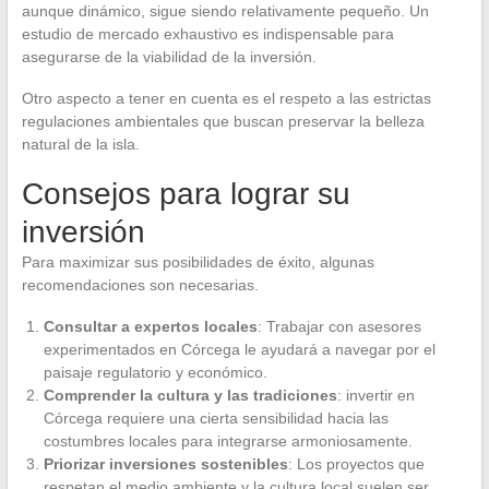
aunque dinámico, sigue siendo relativamente pequeño. Un
estudio de mercado exhaustivo es indispensable para
asegurarse de la viabilidad de la inversión.
Otro aspecto a tener en cuenta es el respeto a las estrictas
regulaciones ambientales que buscan preservar la belleza
natural de la isla.
Consejos para lograr su
inversión
Para maximizar sus posibilidades de éxito, algunas
recomendaciones son necesarias.
Consultar a expertos locales
: Trabajar con asesores
experimentados en Córcega le ayudará a navegar por el
paisaje regulatorio y económico.
Comprender la cultura y las tradiciones
: invertir en
Córcega requiere una cierta sensibilidad hacia las
costumbres locales para integrarse armoniosamente.
Priorizar inversiones sostenibles
: Los proyectos que
respetan el medio ambiente y la cultura local suelen ser