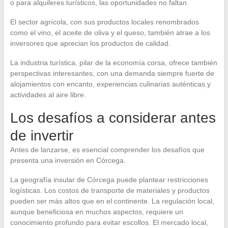
o para alquileres turísticos, las oportunidades no faltan.
El sector agrícola, con sus productos locales renombrados
como el vino, el aceite de oliva y el queso, también atrae a los
inversores que aprecian los productos de calidad.
La industria turística, pilar de la economía corsa, ofrece también
perspectivas interesantes, con una demanda siempre fuerte de
alojamientos con encanto, experiencias culinarias auténticas y
actividades al aire libre.
Los desafíos a considerar antes
de invertir
Antes de lanzarse, es esencial comprender los desafíos que
presenta una inversión en Córcega.
La geografía insular de Córcega puede plantear restricciones
logísticas. Los costos de transporte de materiales y productos
pueden ser más altos que en el continente. La regulación local,
aunque beneficiosa en muchos aspectos, requiere un
conocimiento profundo para evitar escollos. El mercado local,