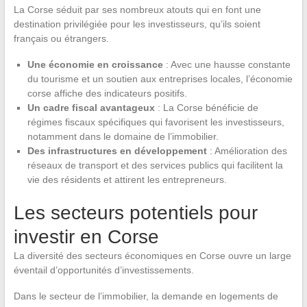
La Corse séduit par ses nombreux atouts qui en font une
destination privilégiée pour les investisseurs, qu’ils soient
français ou étrangers.
Une économie en croissance
: Avec une hausse constante
du tourisme et un soutien aux entreprises locales, l’économie
corse affiche des indicateurs positifs.
Un cadre fiscal avantageux
: La Corse bénéficie de
régimes fiscaux spécifiques qui favorisent les investisseurs,
notamment dans le domaine de l’immobilier.
Des infrastructures en développement
: Amélioration des
réseaux de transport et des services publics qui facilitent la
vie des résidents et attirent les entrepreneurs.
Les secteurs potentiels pour
investir en Corse
La diversité des secteurs économiques en Corse ouvre un large
éventail d’opportunités d’investissements.
Dans le secteur de l’immobilier, la demande en logements de