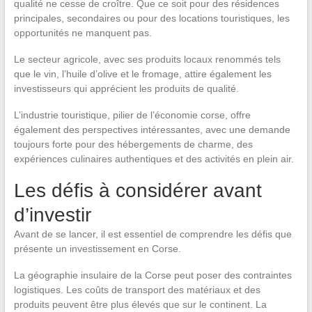
qualité ne cesse de croître. Que ce soit pour des résidences
principales, secondaires ou pour des locations touristiques, les
opportunités ne manquent pas.
Le secteur agricole, avec ses produits locaux renommés tels
que le vin, l’huile d’olive et le fromage, attire également les
investisseurs qui apprécient les produits de qualité.
L’industrie touristique, pilier de l’économie corse, offre
également des perspectives intéressantes, avec une demande
toujours forte pour des hébergements de charme, des
expériences culinaires authentiques et des activités en plein air.
Les défis à considérer avant
d’investir
Avant de se lancer, il est essentiel de comprendre les défis que
présente un investissement en Corse.
La géographie insulaire de la Corse peut poser des contraintes
logistiques. Les coûts de transport des matériaux et des
produits peuvent être plus élevés que sur le continent. La