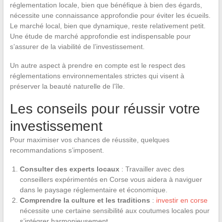
réglementation locale, bien que bénéfique à bien des égards,
nécessite une connaissance approfondie pour éviter les écueils.
Le marché local, bien que dynamique, reste relativement petit.
Une étude de marché approfondie est indispensable pour
s’assurer de la viabilité de l’investissement.
Un autre aspect à prendre en compte est le respect des
réglementations environnementales strictes qui visent à
préserver la beauté naturelle de l’île.
Les conseils pour réussir votre
investissement
Pour maximiser vos chances de réussite, quelques
recommandations s’imposent.
Consulter des experts locaux
: Travailler avec des
conseillers expérimentés en Corse vous aidera à naviguer
dans le paysage réglementaire et économique.
Comprendre la culture et les traditions
:
investir en corse
nécessite une certaine sensibilité aux coutumes locales pour
s’intégrer harmonieusement.