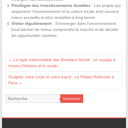
Privilégier des investissements durables
: Les projets qui
respectent l’environnement et la culture locale sont souvent
mieux accueillis et plus rentables à long terme.
Visiter régulièrement
: S’immerger dans l’environnement
local permet de mieux comprendre le marché et de déceler
les opportunités cachées.
←
Le style indémodable des Bombers Schott : un voyage à
travers l’histoire et la mode
Sculptez votre corps et votre esprit : Le Pilates Reformer à
Paris
→
Recherche