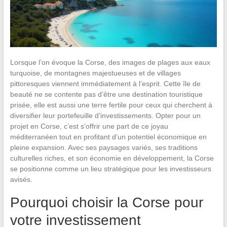
Lorsque l’on évoque la Corse, des images de plages aux eaux
turquoise, de montagnes majestueuses et de villages
pittoresques viennent immédiatement à l’esprit. Cette île de
beauté ne se contente pas d’être une destination touristique
prisée, elle est aussi une terre fertile pour ceux qui cherchent à
diversifier leur portefeuille d’investissements. Opter pour un
projet en Corse, c’est s’offrir une part de ce joyau
méditerranéen tout en profitant d’un potentiel économique en
pleine expansion. Avec ses paysages variés, ses traditions
culturelles riches, et son économie en développement, la Corse
se positionne comme un lieu stratégique pour les investisseurs
avisés.
Pourquoi choisir la Corse pour
votre investissement