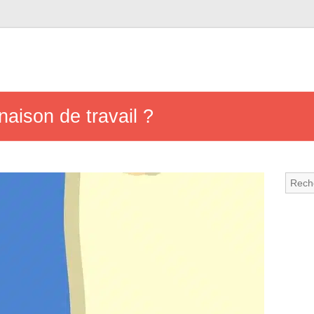
aison de travail ?