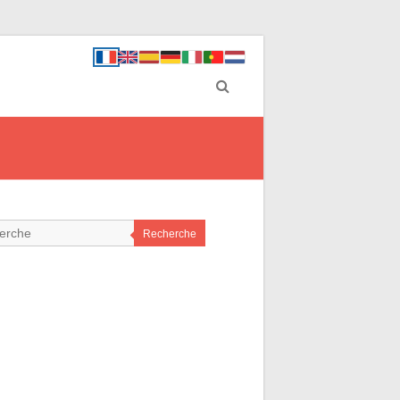
Recherche