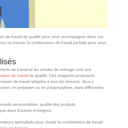
on de travail de qualité pour vous accompagner dans vos
z où trouver la combinaison de travail parfaite pour vous,
lisés
ents de travail et les articles de ménage sont une
aison de travail
de qualité. Ces magasins proposent
ison de travail adaptée à tous les besoins. Vous y
coton, en polyester ou en polypropylène, dans différentes
nseils personnalisés, qualité des produits
é que dans d’autres enseignes
deurs spécialisés pour choisir la combinaison de travail
et à vos besoins.