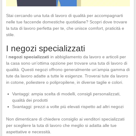
Stai cercando una tuta di lavoro di qualità per accompagnarti
nelle tue faccende domestiche quotidiane? Scopri dove trovare
la tuta di lavoro perfetta per te, che unisce comfort, praticità e
stile.
I negozi specializzati
I
negozi specializzati
in abbigliamento da lavoro e articoli per
la casa sono un’ottima opzione per trovare una tuta di lavoro di
qualità. Questi negozi offrono generalmente un’ampia gamma di
tute da lavoro adatte a tutte le esigenze. Troverai tute da lavoro
in cotone, poliestere o polipropilene, in diverse taglie e colori.
Vantaggi: ampia scelta di modelli, consigli personalizzati,
qualità dei prodotti
Svantaggi: prezzi a volte più elevati rispetto ad altri negozi
Non dimenticare di chiedere consiglio ai venditori specializzati
per scegliere la tuta di lavoro che meglio si adatta alle tue
aspettative e necessità.