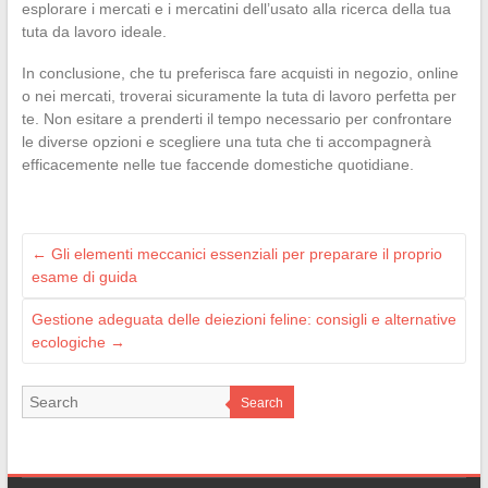
esplorare i mercati e i mercatini dell’usato alla ricerca della tua
tuta da lavoro ideale.
In conclusione, che tu preferisca fare acquisti in negozio, online
o nei mercati, troverai sicuramente la tuta di lavoro perfetta per
te. Non esitare a prenderti il tempo necessario per confrontare
le diverse opzioni e scegliere una tuta che ti accompagnerà
efficacemente nelle tue faccende domestiche quotidiane.
←
Gli elementi meccanici essenziali per preparare il proprio
esame di guida
Gestione adeguata delle deiezioni feline: consigli e alternative
ecologiche
→
Search