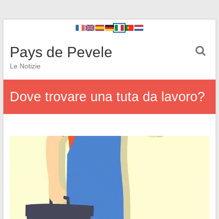
Pays de Pevele
Le Notizie
Dove trovare una tuta da lavoro?