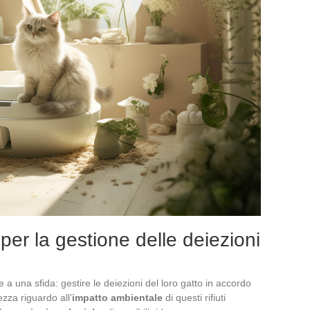
per la gestione delle deiezioni
e a una sfida: gestire le deiezioni del loro gatto in accordo
ezza riguardo all’
impatto ambientale
di questi rifiuti