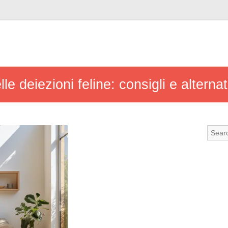
e deiezioni feline: consigli e alterna