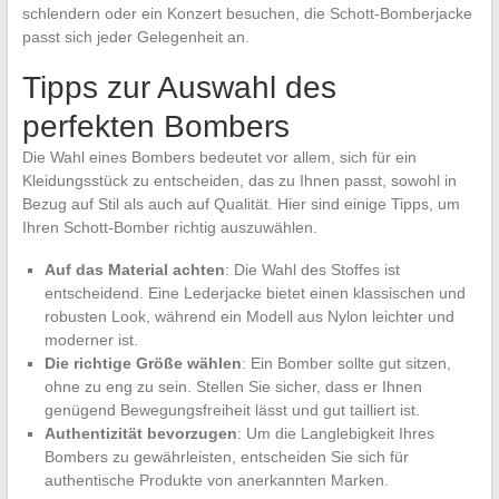
schlendern oder ein Konzert besuchen, die Schott-Bomberjacke
passt sich jeder Gelegenheit an.
Tipps zur Auswahl des
perfekten Bombers
Die Wahl eines Bombers bedeutet vor allem, sich für ein
Kleidungsstück zu entscheiden, das zu Ihnen passt, sowohl in
Bezug auf Stil als auch auf Qualität. Hier sind einige Tipps, um
Ihren Schott-Bomber richtig auszuwählen.
Auf das Material achten
: Die Wahl des Stoffes ist
entscheidend. Eine Lederjacke bietet einen klassischen und
robusten Look, während ein Modell aus Nylon leichter und
moderner ist.
Die richtige Größe wählen
: Ein Bomber sollte gut sitzen,
ohne zu eng zu sein. Stellen Sie sicher, dass er Ihnen
genügend Bewegungsfreiheit lässt und gut tailliert ist.
Authentizität bevorzugen
: Um die Langlebigkeit Ihres
Bombers zu gewährleisten, entscheiden Sie sich für
authentische Produkte von anerkannten Marken.