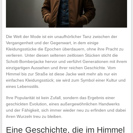
Die Welt der Mode ist ein unaufhörlicher Tanz zwischen der
Vergangenheit und der Gegenwart, in dem einige
Kleidungsstücke die Epochen überdauern, ohne ihre Pracht zu
verlieren. Unter diesen seltenen zeitlosen Stücken sticht die
Schott-Bomberjacke hervor und verführt Generationen mit ihrem
einzigartigen Aussehen und ihrer reichen Geschichte. Vom
Himmel bis zur Straße ist diese Jacke weit mehr als nur ein
einfaches Kleidungsstück; sie wird zum Symbol einer Kultur und
eines Lebensstils.
Ihre Popularität ist kein Zufall, sondern das Ergebnis einer
geschickten Evolution, eines außergewöhnlichen Handwerks
und der Fähigkeit, sich immer wieder neu zu erfinden und dabei
ihren Wurzeln treu zu bleiben.
Eine Geschichte, die im Himmel