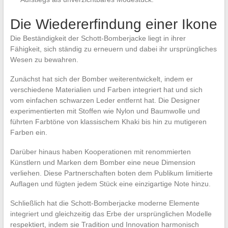
Die Wiedererfindung einer Ikone
Die Beständigkeit der Schott-Bomberjacke liegt in ihrer
Fähigkeit, sich ständig zu erneuern und dabei ihr ursprüngliches
Wesen zu bewahren.
Zunächst hat sich der Bomber weiterentwickelt, indem er
verschiedene Materialien und Farben integriert hat und sich
vom einfachen schwarzen Leder entfernt hat. Die Designer
experimentierten mit Stoffen wie Nylon und Baumwolle und
führten Farbtöne von klassischem Khaki bis hin zu mutigeren
Farben ein.
Darüber hinaus haben Kooperationen mit renommierten
Künstlern und Marken dem Bomber eine neue Dimension
verliehen. Diese Partnerschaften boten dem Publikum limitierte
Auflagen und fügten jedem Stück eine einzigartige Note hinzu.
Schließlich hat die Schott-Bomberjacke moderne Elemente
integriert und gleichzeitig das Erbe der ursprünglichen Modelle
respektiert, indem sie Tradition und Innovation harmonisch