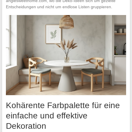
angiesweethome.com, wo die Deko-Ideen sich um gezielte
Entscheidungen und nicht um endlose Listen gruppieren.
Kohärente Farbpalette für eine
einfache und effektive
Dekoration