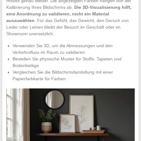
Holzes genau wieder. Die angezeigten Farben hängen von der
Kalibrierung Ihres Bildschirms ab.
Die 3D-Visualisierung hilft,
eine Anordnung zu validieren, nicht ein Material
auszuwählen
. Für das Gefühl, das Gewicht, den Geruch von
Leder oder Leinen bleibt der Besuch im Geschäft oder im
Showroom unersetzlich.
Verwenden Sie 3D, um die Abmessungen und den
Verkehrsfluss im Raum zu validieren
Bestellen Sie physische Muster für Stoffe, Tapeten und
Bodenbeläge
Vergleichen Sie die Bildschirmdarstellung mit einer
Papierfarbkarte für Farben