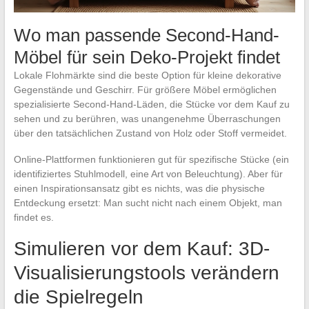
Wo man passende Second-Hand-
Möbel für sein Deko-Projekt findet
Lokale Flohmärkte sind die beste Option für kleine dekorative
Gegenstände und Geschirr. Für größere Möbel ermöglichen
spezialisierte Second-Hand-Läden, die Stücke vor dem Kauf zu
sehen und zu berühren, was unangenehme Überraschungen
über den tatsächlichen Zustand von Holz oder Stoff vermeidet.
Online-Plattformen funktionieren gut für spezifische Stücke (ein
identifiziertes Stuhlmodell, eine Art von Beleuchtung). Aber für
einen Inspirationsansatz gibt es nichts, was die physische
Entdeckung ersetzt: Man sucht nicht nach einem Objekt, man
findet es.
Simulieren vor dem Kauf: 3D-
Visualisierungstools verändern
die Spielregeln