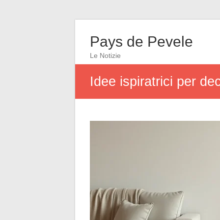
Pays de Pevele
Le Notizie
Idee ispiratrici per d