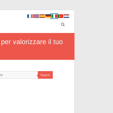
 per valorizzare il tuo
Search