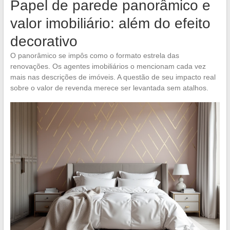
Papel de parede panorâmico e
valor imobiliário: além do efeito
decorativo
O panorâmico se impôs como o formato estrela das
renovações. Os agentes imobiliários o mencionam cada vez
mais nas descrições de imóveis. A questão de seu impacto real
sobre o valor de revenda merece ser levantada sem atalhos.