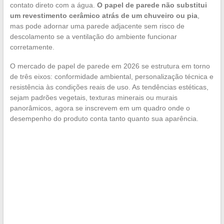
contato direto com a água.
O papel de parede não substitui
um revestimento cerâmico atrás de um chuveiro ou pia
,
mas pode adornar uma parede adjacente sem risco de
descolamento se a ventilação do ambiente funcionar
corretamente.
O mercado de papel de parede em 2026 se estrutura em torno
de três eixos: conformidade ambiental, personalização técnica e
resistência às condições reais de uso. As tendências estéticas,
sejam padrões vegetais, texturas minerais ou murais
panorâmicos, agora se inscrevem em um quadro onde o
desempenho do produto conta tanto quanto sua aparência.