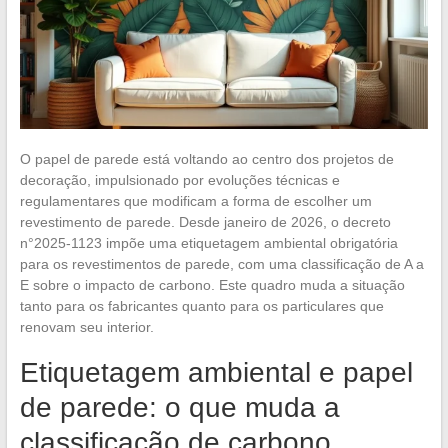
O papel de parede está voltando ao centro dos projetos de
decoração, impulsionado por evoluções técnicas e
regulamentares que modificam a forma de escolher um
revestimento de parede. Desde janeiro de 2026, o decreto
n°2025-1123 impõe uma etiquetagem ambiental obrigatória
para os revestimentos de parede, com uma classificação de A a
E sobre o impacto de carbono. Este quadro muda a situação
tanto para os fabricantes quanto para os particulares que
renovam seu interior.
Etiquetagem ambiental e papel
de parede: o que muda a
classificação de carbono