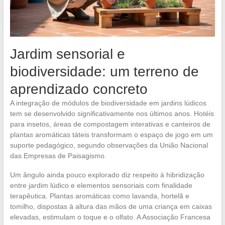
Jardim sensorial e
biodiversidade: um terreno de
aprendizado concreto
A integração de módulos de biodiversidade em jardins lúdicos
tem se desenvolvido significativamente nos últimos anos. Hotéis
para insetos, áreas de compostagem interativas e canteiros de
plantas aromáticas táteis transformam o espaço de jogo em um
suporte pedagógico, segundo observações da União Nacional
das Empresas de Paisagismo.
Um ângulo ainda pouco explorado diz respeito à hibridização
entre jardim lúdico e elementos sensoriais com finalidade
terapêutica. Plantas aromáticas como lavanda, hortelã e
tomilho, dispostas à altura das mãos de uma criança em caixas
elevadas, estimulam o toque e o olfato. A Associação Francesa