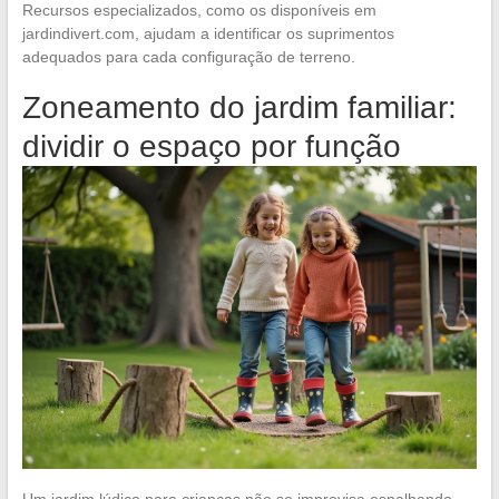
Recursos especializados, como os disponíveis em
jardindivert.com, ajudam a identificar os suprimentos
adequados para cada configuração de terreno.
Zoneamento do jardim familiar:
dividir o espaço por função