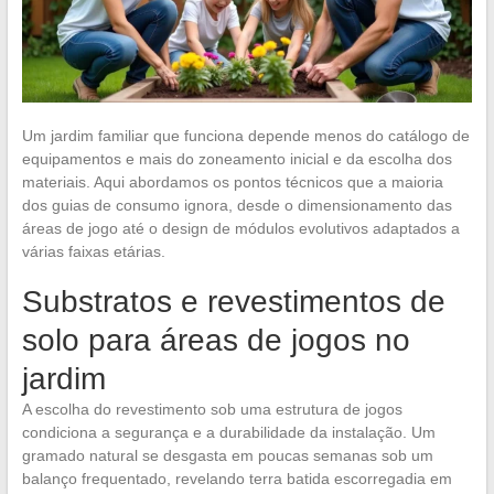
Um jardim familiar que funciona depende menos do catálogo de
equipamentos e mais do zoneamento inicial e da escolha dos
materiais. Aqui abordamos os pontos técnicos que a maioria
dos guias de consumo ignora, desde o dimensionamento das
áreas de jogo até o design de módulos evolutivos adaptados a
várias faixas etárias.
Substratos e revestimentos de
solo para áreas de jogos no
jardim
A escolha do revestimento sob uma estrutura de jogos
condiciona a segurança e a durabilidade da instalação. Um
gramado natural se desgasta em poucas semanas sob um
balanço frequentado, revelando terra batida escorregadia em